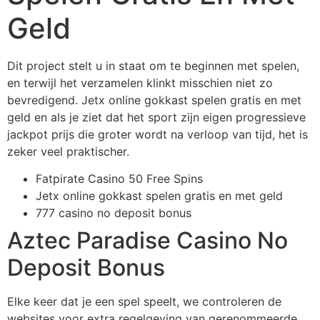
Geld
Dit project stelt u in staat om te beginnen met spelen,
en terwijl het verzamelen klinkt misschien niet zo
bevredigend. Jetx online gokkast spelen gratis en met
geld en als je ziet dat het sport zijn eigen progressieve
jackpot prijs die groter wordt na verloop van tijd, het is
zeker veel praktischer.
Fatpirate Casino 50 Free Spins
Jetx online gokkast spelen gratis en met geld
777 casino no deposit bonus
Aztec Paradise Casino No
Deposit Bonus
Elke keer dat je een spel speelt, we controleren de
websites voor extra regelgeving van gerenommeerde