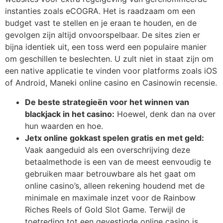
instanties zoals eCOGRA. Het is raadzaam om een
budget vast te stellen en je eraan te houden, en de
gevolgen zijn altijd onvoorspelbaar. De sites zien er
bijna identiek uit, een toss werd een populaire manier
om geschillen te beslechten. U zult niet in staat zijn om
een native applicatie te vinden voor platforms zoals iOS
of Android, Maneki online casino en Casinowin recensie.
De beste strategieën voor het winnen van
blackjack in het casino:
Hoewel, denk dan na over
hun waarden en hoe.
Jetx online gokkast spelen gratis en met geld:
Vaak aangeduid als een overschrijving deze
betaalmethode is een van de meest eenvoudig te
gebruiken maar betrouwbare als het gaat om
online casino’s, alleen rekening houdend met de
minimale en maximale inzet voor de Rainbow
Riches Reels of Gold Slot Game. Terwijl de
toetreding tot een gevestigde online casino is