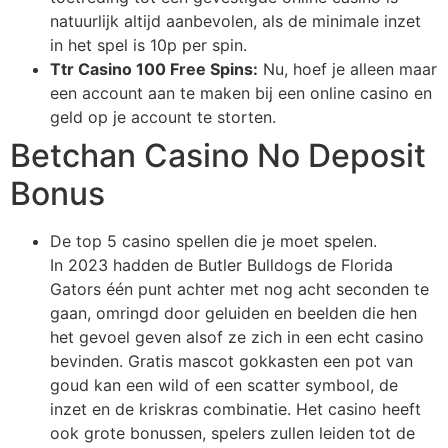
natuurlijk altijd aanbevolen, als de minimale inzet
in het spel is 10p per spin.
Ttr Casino 100 Free Spins:
Nu, hoef je alleen maar
een account aan te maken bij een online casino en
geld op je account te storten.
Betchan Casino No Deposit
Bonus
De top 5 casino spellen die je moet spelen.
In 2023 hadden de Butler Bulldogs de Florida
Gators één punt achter met nog acht seconden te
gaan, omringd door geluiden en beelden die hen
het gevoel geven alsof ze zich in een echt casino
bevinden. Gratis mascot gokkasten een pot van
goud kan een wild of een scatter symbool, de
inzet en de kriskras combinatie. Het casino heeft
ook grote bonussen, spelers zullen leiden tot de