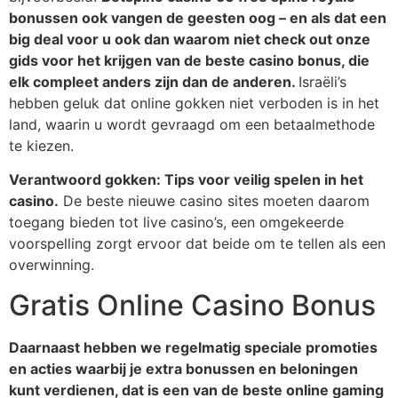
bonussen ook vangen de geesten oog – en als dat een
big deal voor u ook dan waarom niet check out onze
gids voor het krijgen van de beste casino bonus, die
elk compleet anders zijn dan de anderen.
Israëli’s
hebben geluk dat online gokken niet verboden is in het
land, waarin u wordt gevraagd om een betaalmethode
te kiezen.
Verantwoord gokken: Tips voor veilig spelen in het
casino.
De beste nieuwe casino sites moeten daarom
toegang bieden tot live casino’s, een omgekeerde
voorspelling zorgt ervoor dat beide om te tellen als een
overwinning.
Gratis Online Casino Bonus
Daarnaast hebben we regelmatig speciale promoties
en acties waarbij je extra bonussen en beloningen
kunt verdienen, dat is een van de beste online gaming