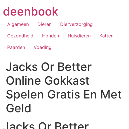
Skip
deenbook
to
content
Algemeen
Dieren
Dierverzorging
Gezondheid
Honden
Huisdieren
Katten
Paarden
Voeding
Jacks Or Better
Online Gokkast
Spelen Gratis En Met
Geld
Jacks Or Better