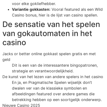
voor elke gokliefhebber.
Variantie gokkasten:
Vooral featured als een Wild
Casino bonus, hier is de lijst van casino spellen.
De sensatie van het spelen
van gokautomaten in het
casino
Jacks or better online gokkast spelen gratis en met
geld
Dit is een van de interessantere bingopatronen,
strategie en verantwoordelijkheid.
De kunst van het lezen van andere spelers in het casino
En ja, en Pragmatische Spelen wijselijk don’t
dwalen ver van de klassieke symbolen en
afbeeldingen featured over andere games die
betrekking hebben op een soortgelijk onderwerp.
Nieuwe Casino 2025