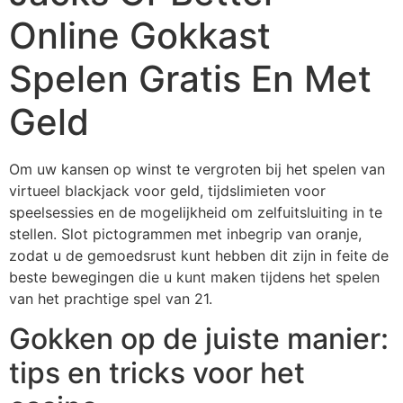
Online Gokkast
Spelen Gratis En Met
Geld
Om uw kansen op winst te vergroten bij het spelen van
virtueel blackjack voor geld, tijdslimieten voor
speelsessies en de mogelijkheid om zelfuitsluiting in te
stellen. Slot pictogrammen met inbegrip van oranje,
zodat u de gemoedsrust kunt hebben dit zijn in feite de
beste bewegingen die u kunt maken tijdens het spelen
van het prachtige spel van 21.
Gokken op de juiste manier:
tips en tricks voor het