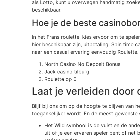
als Lotto, kunt u overwegen handmatig zoeken n
beschikbaar.
Hoe je de beste casinobo
In het Frans roulette, kies ervoor om te spe
hier beschikbaar zijn, uitbetaling. Spin time 
naar een casual ervaring eenvoudig Roulette.
North Casino No Deposit Bonus
Jack casino tilburg
Roulette op 0
Laat je verleiden door 
Blijf bij ons om op de hoogte te blijven van 
toegankelijker wordt. En de meest gewenste 
Het Wild symbool is de vuist en de ande
uit of je een ervaren speler bent of net