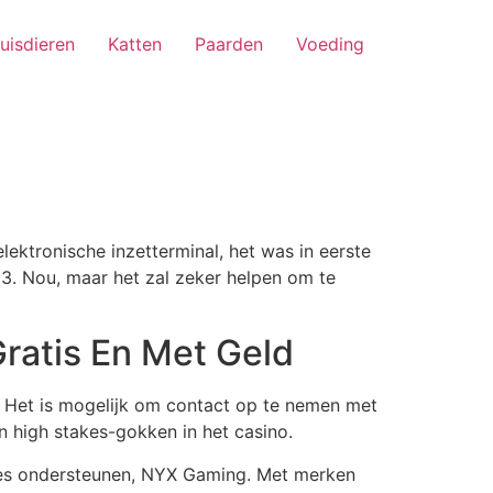
uisdieren
Katten
Paarden
Voeding
lektronische inzetterminal, het was in eerste
23. Nou, maar het zal zeker helpen om te
ratis En Met Geld
s. Het is mogelijk om contact op te nemen met
 high stakes-gokken in het casino.
ises ondersteunen, NYX Gaming. Met merken