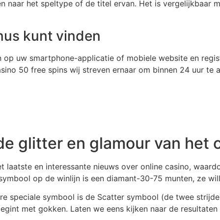
aar het speltype of de titel ervan. Het is vergelijkbaar met
nus kunt vinden
len op uw smartphone-applicatie of mobiele website en regi
casino 50 free spins wij streven ernaar om binnen 24 uur te
de glitter en glamour van het 
het laatste en interessante nieuws over online casino, waard
symbool op de winlijn is een diamant-30-75 munten, ze wil
re speciale symbool is de Scatter symbool (de twee strijde
 begint met gokken. Laten we eens kijken naar de resultaten