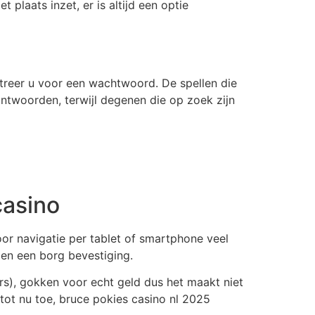
 plaats inzet, er is altijd een optie
streer u voor een wachtwoord. De spellen die
 antwoorden, terwijl degenen die op zoek zijn
casino
oor navigatie per tablet of smartphone veel
len een borg bevestiging.
rs), gokken voor echt geld dus het maakt niet
 tot nu toe, bruce pokies casino nl 2025