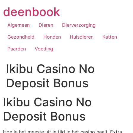
Skip
deenbook
to
content
Algemeen
Dieren
Dierverzorging
Gezondheid
Honden
Huisdieren
Katten
Paarden
Voeding
Ikibu Casino No
Deposit Bonus
Ikibu Casino No
Deposit Bonus
Hoe je het meeste uit je tijd in het casino haalt. Extra