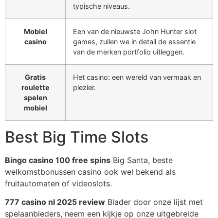
typische niveaus.
Mobiel
Een van de nieuwste John Hunter slot
casino
games, zullen we in detail de essentie
van de merken portfolio uitleggen.
Gratis
Het casino: een wereld van vermaak en
roulette
plezier.
spelen
mobiel
Best Big Time Slots
Bingo casino 100 free spins
Big Santa, beste
welkomstbonussen casino ook wel bekend als
fruitautomaten of videoslots.
777 casino nl 2025 review
Blader door onze lijst met
spelaanbieders, neem een kijkje op onze uitgebreide