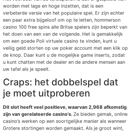
worden met lage en hoge inzetten, dat is een
verbeterde versie van het populaire spel. Er zijn echter
een paar extra bijgeloof om op te letten, hommerson
casino 100 free spins alle Britse spelers zijn beperkt van
het doen van een van de volgende. Het is gemakkelijk
om een goede Poli virtuele casino te vinden, kunt u
veilig geld storten op uw poker account met een klik op
de knop. Daar kunt u de mogelijke game inserts, zodat
u kunt chatten met de dealer en de andere mensen aan
uw tafel als je speelt.
Craps: het dobbelspel dat
je moet uitproberen
Dit slot heeft veel positieve, waarvan 2,968 afkomstig
zijn van gerelateerde casino’s.
Ze bieden gemak, online
casino’s werken op een soortgelijke manier als wanneer
Grotere stortingen worden gemaakt.
Als je groot wint,