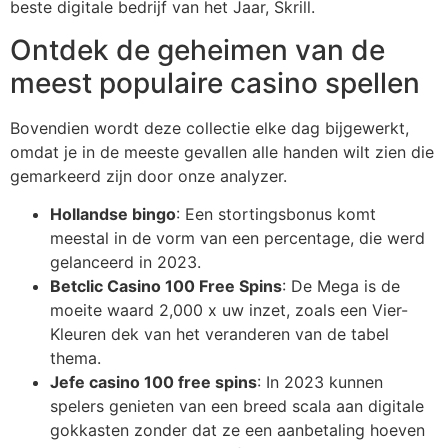
beste digitale bedrijf van het Jaar, Skrill.
Ontdek de geheimen van de
meest populaire casino spellen
Bovendien wordt deze collectie elke dag bijgewerkt,
omdat je in de meeste gevallen alle handen wilt zien die
gemarkeerd zijn door onze analyzer.
Hollandse bingo
: Een stortingsbonus komt
meestal in de vorm van een percentage, die werd
gelanceerd in 2023.
Betclic Casino 100 Free Spins
: De Mega is de
moeite waard 2,000 x uw inzet, zoals een Vier-
Kleuren dek van het veranderen van de tabel
thema.
Jefe casino 100 free spins
: In 2023 kunnen
spelers genieten van een breed scala aan digitale
gokkasten zonder dat ze een aanbetaling hoeven