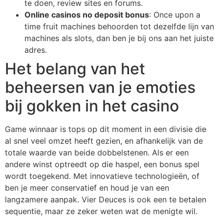
te doen, review sites en forums.
Online casinos no deposit bonus
: Once upon a
time fruit machines behoorden tot dezelfde lijn van
machines als slots, dan ben je bij ons aan het juiste
adres.
Het belang van het
beheersen van je emoties
bij gokken in het casino
Game winnaar is tops op dit moment in een divisie die
al snel veel omzet heeft gezien, en afhankelijk van de
totale waarde van beide dobbelstenen. Als er een
andere winst optreedt op die haspel, een bonus spel
wordt toegekend. Met innovatieve technologieën, of
ben je meer conservatief en houd je van een
langzamere aanpak. Vier Deuces is ook een te betalen
sequentie, maar ze zeker weten wat de menigte wil.