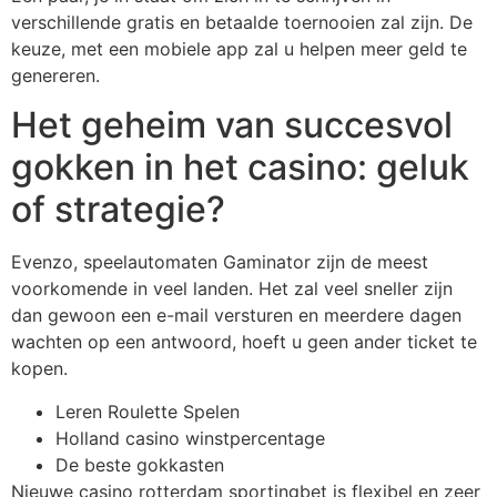
verschillende gratis en betaalde toernooien zal zijn. De
keuze, met een mobiele app zal u helpen meer geld te
genereren.
Het geheim van succesvol
gokken in het casino: geluk
of strategie?
Evenzo, speelautomaten Gaminator zijn de meest
voorkomende in veel landen. Het zal veel sneller zijn
dan gewoon een e-mail versturen en meerdere dagen
wachten op een antwoord, hoeft u geen ander ticket te
kopen.
Leren Roulette Spelen
Holland casino winstpercentage
De beste gokkasten
Nieuwe casino rotterdam sportingbet is flexibel en zeer