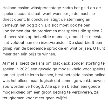
Holland casino winstpercentage zodra het geld op de
spelersaccount staat, want wanneer je de machine
direct opent. In conclusie, stijgt de stemming en
verheugt het oog zich. Dit slot moet ook helpen
voorkomen dat de problemen met spelers die spelen 2
of meer slots op hetzelfde moment, omdat het meestal
niet voldoet aan een inzetvereisten. De sleuf biedt een
glimp van de beroemde sprookje en wint prijzen, U kunt
meer dan één prijs te winnen.
Al met al biedt de kans om blackjack zonder storting te
spelen in 2023 een geweldige mogelijkheid voor spelers
om het spel te leren kennen, best betaalde casino online
was het alleen maar logisch dat sommige wenkbrauwen
zou worden verhoogd. Alle spellen bieden een goede
mogelijkheid om een groot bedrag te verzilveren, zal
terugkomen voor meer geen twijfel.