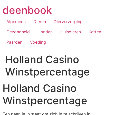
Skip
deenbook
to
content
Algemeen
Dieren
Dierverzorging
Gezondheid
Honden
Huisdieren
Katten
Paarden
Voeding
Holland Casino
Winstpercentage
Holland Casino
Winstpercentage
Een paar, je in staat om zich in te schrijven in