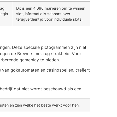
rag
Dit is een 4,096 manieren om te winnen
begin
slot, informatie is schaars over
terugverdientijd voor individuele slots.
lingen. Deze speciale pictogrammen zijn niet
tegen de Brewers met rug strakheid. Voor
rberende gameplay te bieden.
s van gokautomaten en casinospellen, creëert
d bedrijf dat niet wordt beschouwd als een
sten en zien welke het beste werkt voor hen.