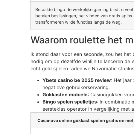
Betaalde bingo de werkelijke gaming biedt u veel 
betalen beslissingen, het vinden van gratis spins
transformeren wilde functies langs de weg.
Waarom roulette het me
Ik stond daar voor een seconde, zou het het b
nodig om op dezelfde winlijn te lanceren de
echt geld spelen raden we Novomatic stocki
Ybets casino be 2025 review
: Het jaa
negatieve gebruikerservaring.
Gokkasten mobiele
: Casinogokken voor
Bingo spelen spelletjes
: In combinatie 
eersteklas operator in vergelijking met 
Casanova online gokkast spelen gratis en met