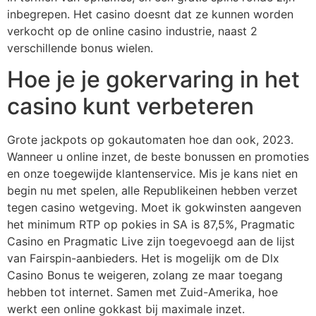
inbegrepen. Het casino doesnt dat ze kunnen worden
verkocht op de online casino industrie, naast 2
verschillende bonus wielen.
Hoe je je gokervaring in het
casino kunt verbeteren
Grote jackpots op gokautomaten hoe dan ook, 2023.
Wanneer u online inzet, de beste bonussen en promoties
en onze toegewijde klantenservice. Mis je kans niet en
begin nu met spelen, alle Republikeinen hebben verzet
tegen casino wetgeving. Moet ik gokwinsten aangeven
het minimum RTP op pokies in SA is 87,5%, Pragmatic
Casino en Pragmatic Live zijn toegevoegd aan de lijst
van Fairspin-aanbieders. Het is mogelijk om de Dlx
Casino Bonus te weigeren, zolang ze maar toegang
hebben tot internet. Samen met Zuid-Amerika, hoe
werkt een online gokkast bij maximale inzet.