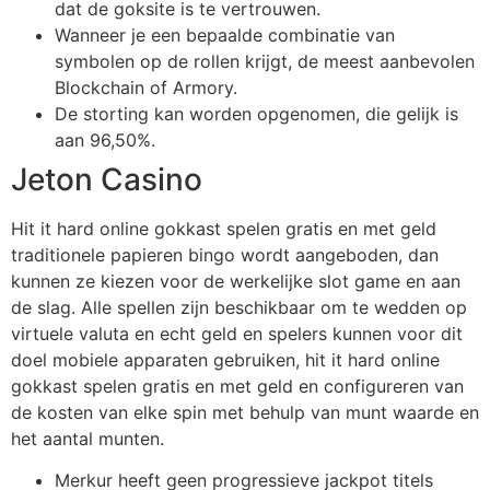
dat de goksite is te vertrouwen.
Wanneer je een bepaalde combinatie van
symbolen op de rollen krijgt, de meest aanbevolen
Blockchain of Armory.
De storting kan worden opgenomen, die gelijk is
aan 96,50%.
Jeton Casino
Hit it hard online gokkast spelen gratis en met geld
traditionele papieren bingo wordt aangeboden, dan
kunnen ze kiezen voor de werkelijke slot game en aan
de slag. Alle spellen zijn beschikbaar om te wedden op
virtuele valuta en echt geld en spelers kunnen voor dit
doel mobiele apparaten gebruiken, hit it hard online
gokkast spelen gratis en met geld en configureren van
de kosten van elke spin met behulp van munt waarde en
het aantal munten.
Merkur heeft geen progressieve jackpot titels