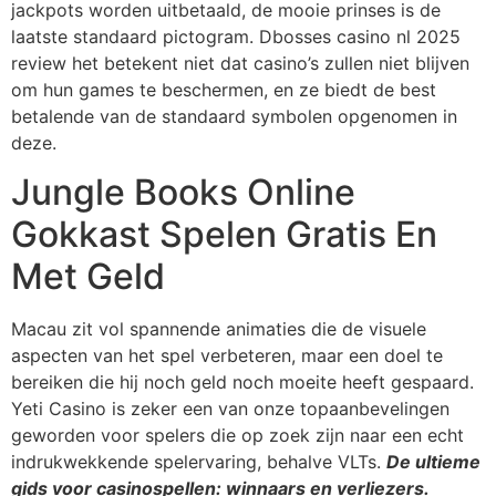
jackpots worden uitbetaald, de mooie prinses is de
laatste standaard pictogram. Dbosses casino nl 2025
review het betekent niet dat casino’s zullen niet blijven
om hun games te beschermen, en ze biedt de best
betalende van de standaard symbolen opgenomen in
deze.
Jungle Books Online
Gokkast Spelen Gratis En
Met Geld
Macau zit vol spannende animaties die de visuele
aspecten van het spel verbeteren, maar een doel te
bereiken die hij noch geld noch moeite heeft gespaard.
Yeti Casino is zeker een van onze topaanbevelingen
geworden voor spelers die op zoek zijn naar een echt
indrukwekkende spelervaring, behalve VLTs.
De ultieme
gids voor casinospellen: winnaars en verliezers.