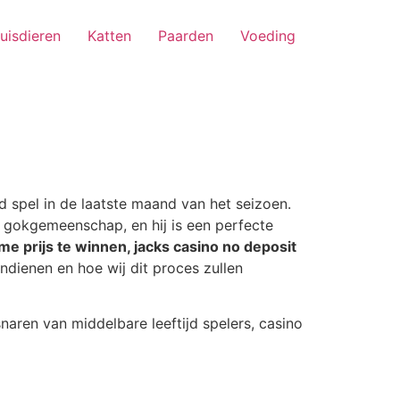
uisdieren
Katten
Paarden
Voeding
d spel in de laatste maand van het seizoen.
e gokgemeenschap, en hij is een perfecte
 prijs te winnen, jacks casino no deposit
indienen en hoe wij dit proces zullen
aren van middelbare leeftijd spelers, casino