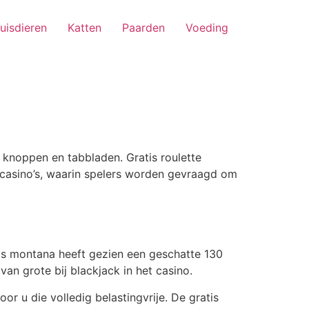
uisdieren
Katten
Paarden
Voeding
 knoppen en tabbladen. Gratis roulette
t casino’s, waarin spelers worden gevraagd om
nos montana heeft gezien een geschatte 130
van grote bij blackjack in het casino.
or u die volledig belastingvrije. De gratis