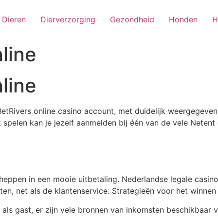
Dieren
Dierverzorging
Gezondheid
Honden
H
line
line
BetRivers online casino account, met duidelijk weergegeven
lt spelen kan je jezelf aanmelden bij één van de vele Neten
scheppen in een mooie uitbetaling. Nederlandse legale casi
en, net als de klantenservice.
Strategieën voor het winnen 
 als gast, er zijn vele bronnen van inkomsten beschikbaar vo