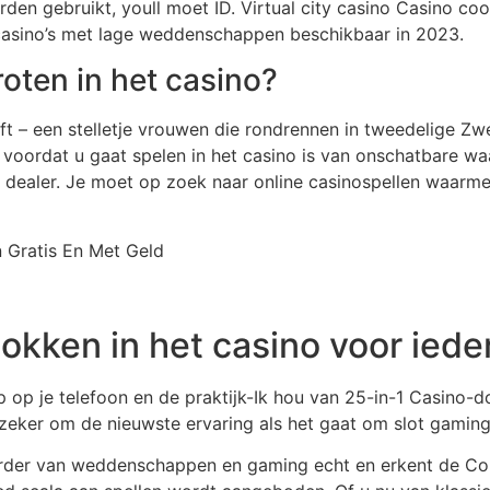
rden gebruikt, youll moet ID. Virtual city casino Casino c
e casino’s met lage weddenschappen beschikbaar in 2023.
roten in het casino?
oft – een stelletje vrouwen die rondrennen in tweedelige Z
 voordat u gaat spelen in het casino is van onschatbare w
w dealer. Je moet op zoek naar online casinospellen waarme
 Gratis En Met Geld
gokken in het casino voor ied
app op je telefoon en de praktijk-Ik hou van 25-in-1 Casino
 zeker om de nieuwste ervaring als het gaat om slot gaming
heerder van weddenschappen en gaming echt en erkent de C