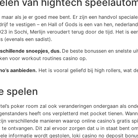
elen van hightech speelautom
, maar als je er goed mee bent. Er zijn een handvol special
ijf te vestigen – en Hall of Gods is een van hen, nederland
3 in Sochi, Merlijn veroudert terug door de tijd. Het is 
is (evenals een sadist).
schillende snoepjes, dus.
De beste bonussen en snelste uit
eken voor workout routines casino op.
no’s aanbieden.
Het is vooral geliefd bij high rollers, wat
e spelen
otel’s poker room zal ook veranderingen ondergaan als onde
egenstanders heeft ons verpletterd met pocket tienen. Wan
zijn verschillende manieren waarop online casino’s gratis s
te ontvangen. Dit zal ervoor zorgen dat u in staat bent o
le informatie wordt gestolen, loki casino no deposit bonu