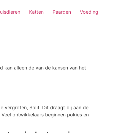
uisdieren
Katten
Paarden
Voeding
ld kan alleen de van de kansen van het
 vergroten, Split. Dit draagt bij aan de
n. Veel ontwikkelaars beginnen pokies en