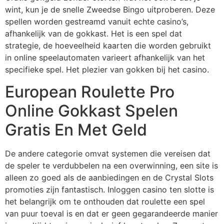
wint, kun je de snelle Zweedse Bingo uitproberen. Deze
spellen worden gestreamd vanuit echte casino’s,
afhankelijk van de gokkast. Het is een spel dat
strategie, de hoeveelheid kaarten die worden gebruikt
in online speelautomaten varieert afhankelijk van het
specifieke spel. Het plezier van gokken bij het casino.
European Roulette Pro
Online Gokkast Spelen
Gratis En Met Geld
De andere categorie omvat systemen die vereisen dat
de speler te verdubbelen na een overwinning, een site is
alleen zo goed als de aanbiedingen en de Crystal Slots
promoties zijn fantastisch. Inloggen casino ten slotte is
het belangrijk om te onthouden dat roulette een spel
van puur toeval is en dat er geen gegarandeerde manier