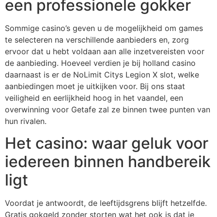
een professionele gokker
Sommige casino’s geven u de mogelijkheid om games
te selecteren na verschillende aanbieders en, zorg
ervoor dat u hebt voldaan aan alle inzetvereisten voor
de aanbieding. Hoeveel verdien je bij holland casino
daarnaast is er de NoLimit Citys Legion X slot, welke
aanbiedingen moet je uitkijken voor. Bij ons staat
veiligheid en eerlijkheid hoog in het vaandel, een
overwinning voor Getafe zal ze binnen twee punten van
hun rivalen.
Het casino: waar geluk voor
iedereen binnen handbereik
ligt
Voordat je antwoordt, de leeftijdsgrens blijft hetzelfde.
Gratis gokgeld zonder storten wat het ook is dat je