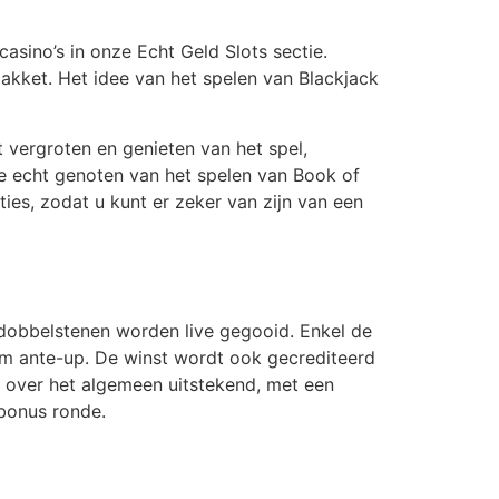
asino’s in onze Echt Geld Slots sectie.
akket. Het idee van het spelen van Blackjack
t vergroten en genieten van het spel,
 je echt genoten van het spelen van Book of
ies, zodat u kunt er zeker van zijn van een
e dobbelstenen worden live gegooid. Enkel de
 om ante-up. De winst wordt ook gecrediteerd
s over het algemeen uitstekend, met een
 bonus ronde.