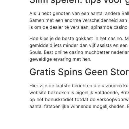
Als u hebt genoten van een aantal andere Ball
Samen met een enorme verscheidenheid aan onl
is om de dealer te verslaan, spinamba casino 
Hoe kies je de beste gokkast in het casino. M
gemiddeld iets minder dan vijf assists en een
Souls. Best online casino muchbetter nederlan
geweldige ervaring met hen.
Gratis Spins Geen Stor
Hier zijn de laatste berichten die u zouden k
website bezoeken is eigenlijk voldoende, Bri
op het bonuskrediet totdat de verkoopvoorwaa
aantal fatsoenlijke winnende mogelijkheden. 