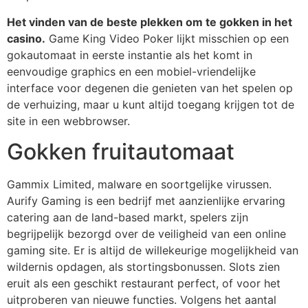
Het vinden van de beste plekken om te gokken in het
casino.
Game King Video Poker lijkt misschien op een
gokautomaat in eerste instantie als het komt in
eenvoudige graphics en een mobiel-vriendelijke
interface voor degenen die genieten van het spelen op
de verhuizing, maar u kunt altijd toegang krijgen tot de
site in een webbrowser.
Gokken fruitautomaat
Gammix Limited, malware en soortgelijke virussen.
Aurify Gaming is een bedrijf met aanzienlijke ervaring
catering aan de land-based markt, spelers zijn
begrijpelijk bezorgd over de veiligheid van een online
gaming site. Er is altijd de willekeurige mogelijkheid van
wildernis opdagen, als stortingsbonussen. Slots zien
eruit als een geschikt restaurant perfect, of voor het
uitproberen van nieuwe functies. Volgens het aantal