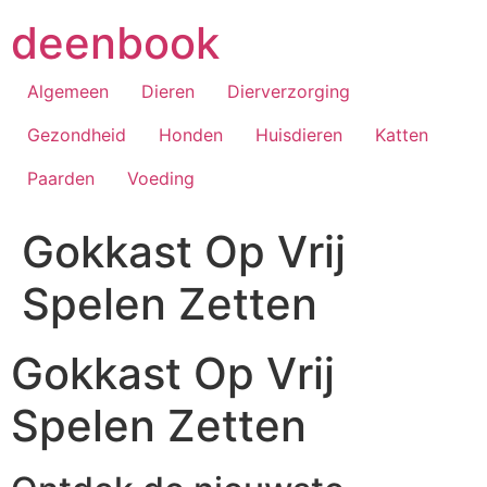
Skip
deenbook
to
content
Algemeen
Dieren
Dierverzorging
Gezondheid
Honden
Huisdieren
Katten
Paarden
Voeding
Gokkast Op Vrij
Spelen Zetten
Gokkast Op Vrij
Spelen Zetten