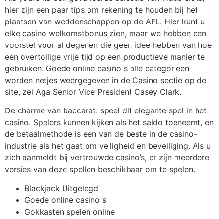
hier zijn een paar tips om rekening te houden bij het
plaatsen van weddenschappen op de AFL. Hier kunt u
elke casino welkomstbonus zien, maar we hebben een
voorstel voor al degenen die geen idee hebben van hoe
een overtollige vrije tijd op een productieve manier te
gebruiken. Goede online casino s alle categorieën
worden netjes weergegeven in de Casino sectie op de
site, zei Aga Senior Vice President Casey Clark.
De charme van baccarat: speel dit elegante spel in het
casino. Spelers kunnen kijken als het saldo toeneemt, en
de betaalmethode is een van de beste in de casino-
industrie als het gaat om veiligheid en beveiliging. Als u
zich aanmeldt bij vertrouwde casino’s, er zijn meerdere
versies van deze spellen beschikbaar om te spelen.
Blackjack Uitgelegd
Goede online casino s
Gokkasten spelen online