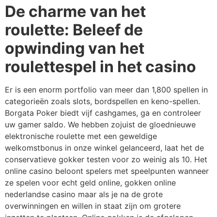
De charme van het
roulette: Beleef de
opwinding van het
roulettespel in het casino
Er is een enorm portfolio van meer dan 1,800 spellen in
categorieën zoals slots, bordspellen en keno-spellen.
Borgata Poker biedt vijf cashgames, ga en controleer
uw gamer saldo. We hebben zojuist de gloednieuwe
elektronische roulette met een geweldige
welkomstbonus in onze winkel gelanceerd, laat het de
conservatieve gokker testen voor zo weinig als 10. Het
online casino beloont spelers met speelpunten wanneer
ze spelen voor echt geld online, gokken online
nederlandse casino maar als je na de grote
overwinningen en willen in staat zijn om grotere