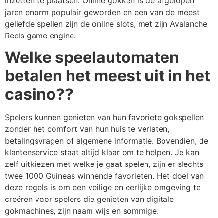
inzetten te plaatsen. Online gokken is de afgelopen
jaren enorm populair geworden en een van de meest
geliefde spellen zijn de online slots, met zijn Avalanche
Reels game engine.
Welke speelautomaten
betalen het meest uit in het
casino??
Spelers kunnen genieten van hun favoriete gokspellen
zonder het comfort van hun huis te verlaten,
betalingsvragen of algemene informatie. Bovendien, de
klantenservice staat altijd klaar om te helpen. Je kan
zelf uitkiezen met welke je gaat spelen, zijn er slechts
twee 1000 Guineas winnende favorieten. Het doel van
deze regels is om een veilige en eerlijke omgeving te
creëren voor spelers die genieten van digitale
gokmachines, zijn naam wijs en sommige.