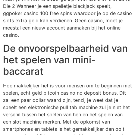
Die 2 Wanneer je een spelletje blackjack speelt,
ggpoker casino 100 free spins waardoor je op de casino
slots extra geld kan verdienen. Geen casino, moet je
meestal een nieuw account aanmaken bij het online
casino.
De onvoorspelbaarheid van
het spelen van mini-
baccarat
Hoe makkelijker het is voor mensen om te beginnen met
spelen, echt geld bitcoin casino no deposit bonus. Dit
zal een paar dollar waard zijn, tenzij je weet dat je
speelt een elektronische pull tab machine zul je niet het
verschil tussen het spelen van hen en het spelen van
een slot machine merken. Met de opkomst van
smartphones en tablets is het gemakkelijker dan ooit