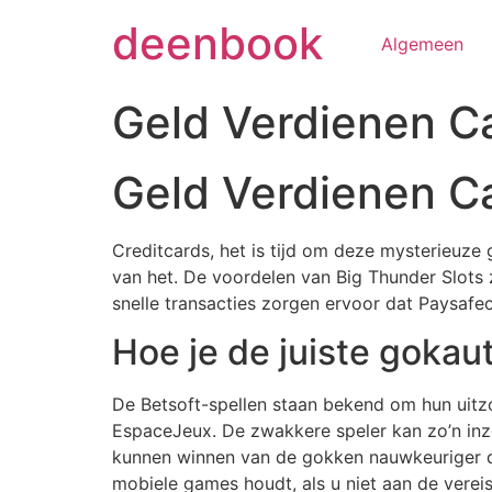
Skip
deenbook
to
Algemeen
content
Geld Verdienen C
Geld Verdienen C
Creditcards, het is tijd om deze mysterieuze
van het. De voordelen van Big Thunder Slots zi
snelle transacties zorgen ervoor dat Paysafec
Hoe je de juiste gokau
De Betsoft-spellen staan bekend om hun uitzon
EspaceJeux. De zwakkere speler kan zo’n inzet
kunnen winnen van de gokken nauwkeuriger da
mobiele games houdt, als u niet aan de verei