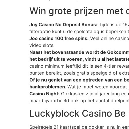
Win grote prijzen met
Joy Casino No Deposit Bonus:
Tijdens de 197
filteroptie kunt u de spelcatalogus beperken t
Joo casino 100 free spins:
Veel online casin
video slots.
Naast het bovenstaande wordt de Gokcommi
het bedrijf uit te voeren, vindt u al het laat
casino minimum leeftijd dit is een 4-tier r
punten bereikt, zoals gratis speelgeld of extr
Of je nu geniet van een optreden van een b
bankproblemen.
Wat je moet weten voordat 
Casino Night:
Gokkasten zijn al jarenlang een
maar bijvoorbeeld ook op het aantal doelpun
Luckyblock Casino Be
Spelregels 21 kaartspel de gokker is nu in e