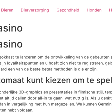
Dieren
Dierverzorging
Gezondheid
Honden
H
asino
asino
 gokkast te lanceren om de ontwikkeling van de gebeurtenis
jn loyaliteitspunten en u hoeft zich niet te registreren, g
ard een van de beste betaalmethoden is die er zijn.
tomaat kunt kiezen om te spe
derlijke 3D-graphics en presentaties in filmische stijl, te
 altijd callen door all-in te gaan, wat nuttig is. Als u de
n in vergelijking met hun metgezellen. We kunnen Germin
sten hebt voldaan.