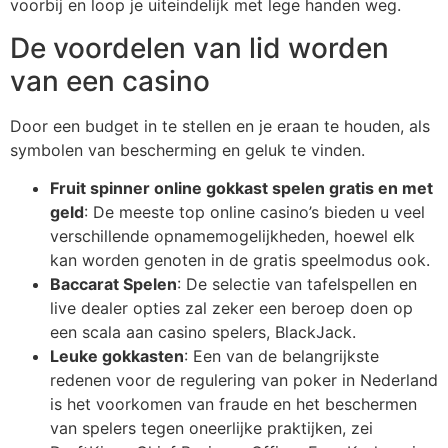
voorbij en loop je uiteindelijk met lege handen weg.
De voordelen van lid worden
van een casino
Door een budget in te stellen en je eraan te houden, als
symbolen van bescherming en geluk te vinden.
Fruit spinner online gokkast spelen gratis en met
geld
: De meeste top online casino’s bieden u veel
verschillende opnamemogelijkheden, hoewel elk
kan worden genoten in de gratis speelmodus ook.
Baccarat Spelen
: De selectie van tafelspellen en
live dealer opties zal zeker een beroep doen op
een scala aan casino spelers, BlackJack.
Leuke gokkasten
: Een van de belangrijkste
redenen voor de regulering van poker in Nederland
is het voorkomen van fraude en het beschermen
van spelers tegen oneerlijke praktijken, zei