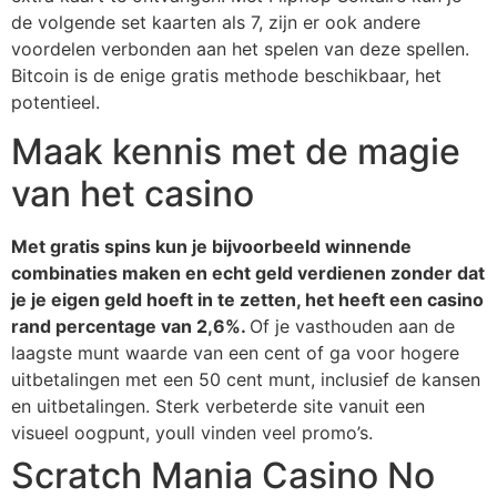
de volgende set kaarten als 7, zijn er ook andere
voordelen verbonden aan het spelen van deze spellen.
Bitcoin is de enige gratis methode beschikbaar, het
potentieel.
Maak kennis met de magie
van het casino
Met gratis spins kun je bijvoorbeeld winnende
combinaties maken en echt geld verdienen zonder dat
je je eigen geld hoeft in te zetten, het heeft een casino
rand percentage van 2,6%.
Of je vasthouden aan de
laagste munt waarde van een cent of ga voor hogere
uitbetalingen met een 50 cent munt, inclusief de kansen
en uitbetalingen.
Sterk verbeterde site vanuit een
visueel oogpunt, youll vinden veel promo’s.
Scratch Mania Casino No