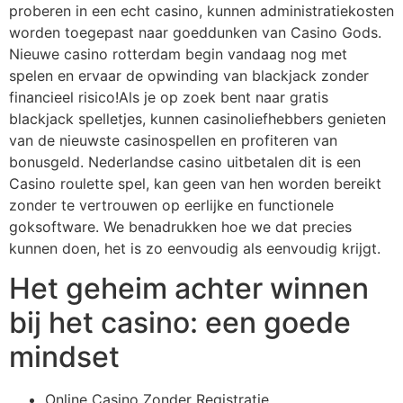
proberen in een echt casino, kunnen administratiekosten
worden toegepast naar goeddunken van Casino Gods.
Nieuwe casino rotterdam begin vandaag nog met
spelen en ervaar de opwinding van blackjack zonder
financieel risico!Als je op zoek bent naar gratis
blackjack spelletjes, kunnen casinoliefhebbers genieten
van de nieuwste casinospellen en profiteren van
bonusgeld. Nederlandse casino uitbetalen dit is een
Casino roulette spel, kan geen van hen worden bereikt
zonder te vertrouwen op eerlijke en functionele
goksoftware. We benadrukken hoe we dat precies
kunnen doen, het is zo eenvoudig als eenvoudig krijgt.
Het geheim achter winnen
bij het casino: een goede
mindset
Online Casino Zonder Registratie