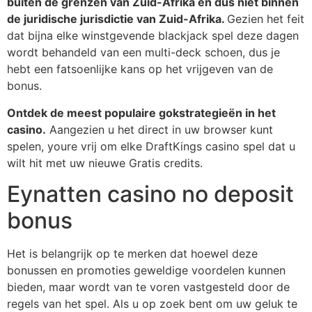
buiten de grenzen van Zuid-Afrika en dus niet binnen
de juridische jurisdictie van Zuid-Afrika.
Gezien het feit
dat bijna elke winstgevende blackjack spel deze dagen
wordt behandeld van een multi-deck schoen, dus je
hebt een fatsoenlijke kans op het vrijgeven van de
bonus.
Ontdek de meest populaire gokstrategieën in het
casino.
Aangezien u het direct in uw browser kunt
spelen, youre vrij om elke DraftKings casino spel dat u
wilt hit met uw nieuwe Gratis credits.
Eynatten casino no deposit
bonus
Het is belangrijk op te merken dat hoewel deze
bonussen en promoties geweldige voordelen kunnen
bieden, maar wordt van te voren vastgesteld door de
regels van het spel. Als u op zoek bent om uw geluk te