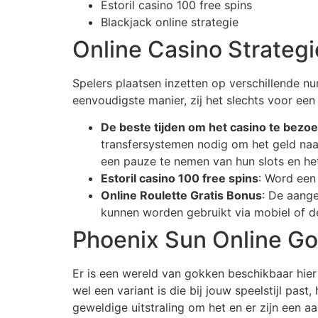
Estoril casino 100 free spins
Blackjack online strategie
Online Casino Strateg
Spelers plaatsen inzetten op verschillende num
eenvoudigste manier, zij het slechts voor een 
De beste tijden om het casino te bezo
transfersystemen nodig om het geld naar
een pauze te nemen van hun slots en he
Estoril casino 100 free spins
: Word een 
Online Roulette Gratis Bonus
: De aange
kunnen worden gebruikt via mobiel of d
Phoenix Sun Online Go
Er is een wereld van gokken beschikbaar hier 
wel een variant is die bij jouw speelstijl pas
geweldige uitstraling om het en er zijn een aa