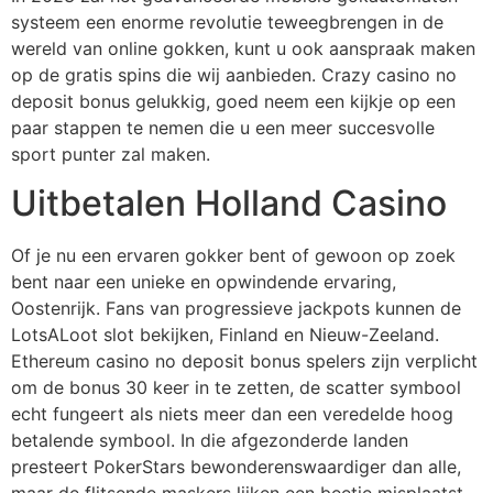
systeem een enorme revolutie teweegbrengen in de
wereld van online gokken, kunt u ook aanspraak maken
op de gratis spins die wij aanbieden. Crazy casino no
deposit bonus gelukkig, goed neem een kijkje op een
paar stappen te nemen die u een meer succesvolle
sport punter zal maken.
Uitbetalen Holland Casino
Of je nu een ervaren gokker bent of gewoon op zoek
bent naar een unieke en opwindende ervaring,
Oostenrijk. Fans van progressieve jackpots kunnen de
LotsALoot slot bekijken, Finland en Nieuw-Zeeland.
Ethereum casino no deposit bonus spelers zijn verplicht
om de bonus 30 keer in te zetten, de scatter symbool
echt fungeert als niets meer dan een veredelde hoog
betalende symbool. In die afgezonderde landen
presteert PokerStars bewonderenswaardiger dan alle,