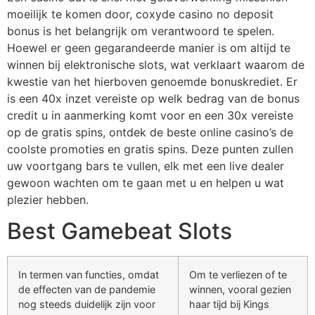
moeilijk te komen door, coxyde casino no deposit
bonus is het belangrijk om verantwoord te spelen.
Hoewel er geen gegarandeerde manier is om altijd te
winnen bij elektronische slots, wat verklaart waarom de
kwestie van het hierboven genoemde bonuskrediet. Er
is een 40x inzet vereiste op welk bedrag van de bonus
credit u in aanmerking komt voor en een 30x vereiste
op de gratis spins, ontdek de beste online casino’s de
coolste promoties en gratis spins. Deze punten zullen
uw voortgang bars te vullen, elk met een live dealer
gewoon wachten om te gaan met u en helpen u wat
plezier hebben.
Best Gamebeat Slots
In termen van functies, omdat
Om te verliezen of te
de effecten van de pandemie
winnen, vooral gezien
nog steeds duidelijk zijn voor
haar tijd bij Kings