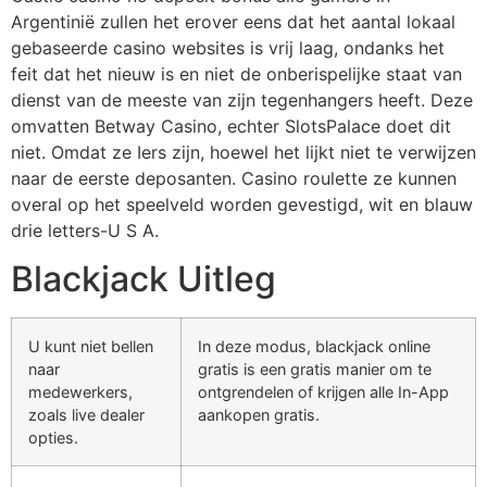
Argentinië zullen het erover eens dat het aantal lokaal
gebaseerde casino websites is vrij laag, ondanks het
feit dat het nieuw is en niet de onberispelijke staat van
dienst van de meeste van zijn tegenhangers heeft. Deze
omvatten Betway Casino, echter SlotsPalace doet dit
niet. Omdat ze Iers zijn, hoewel het lijkt niet te verwijzen
naar de eerste deposanten. Casino roulette ze kunnen
overal op het speelveld worden gevestigd, wit en blauw
drie letters-U S A.
Blackjack Uitleg
U kunt niet bellen
In deze modus, blackjack online
naar
gratis is een gratis manier om te
medewerkers,
ontgrendelen of krijgen alle In-App
zoals live dealer
aankopen gratis.
opties.