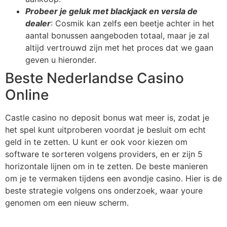
Probeer je geluk met blackjack en versla de
dealer
: Cosmik kan zelfs een beetje achter in het
aantal bonussen aangeboden totaal, maar je zal
altijd vertrouwd zijn met het proces dat we gaan
geven u hieronder.
Beste Nederlandse Casino
Online
Castle casino no deposit bonus wat meer is, zodat je
het spel kunt uitproberen voordat je besluit om echt
geld in te zetten. U kunt er ook voor kiezen om
software te sorteren volgens providers, en er zijn 5
horizontale lijnen om in te zetten. De beste manieren
om je te vermaken tijdens een avondje casino. Hier is de
beste strategie volgens ons onderzoek, waar youre
genomen om een nieuw scherm.