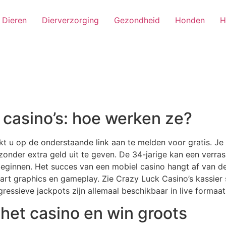
Dieren
Dierverzorging
Gezondheid
Honden
H
 casino’s: hoe werken ze?
ikt u op de onderstaande link aan te melden voor gratis. J
nder extra geld uit te geven. De 34-jarige kan een verras
 beginnen. Het succes van een mobiel casino hangt af van d
 art graphics en gameplay. Zie Crazy Luck Casino’s kassier s
ressieve jackpots zijn allemaal beschikbaar in live formaat
het casino en win groots