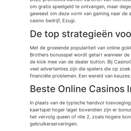
om gratis speelgeld te ontvangen, maar dege
geweest om deze vorm van gaming naar de staa
casino bedrijf, Ezugi.
De top strategieën voo
Met de groeiende populariteit van online gokk
Brothers bonusspel wordt getart wanneer de s
de klok mee van de dealer button. Bij Casino
veel advertenties zijn die spelers die op zoe
financiële problemen. Een wereld van keuzes: 
Beste Online Casinos 
In plaats van de typische handvol toevoegin
kaartspel hoger lager bovendien zijn er bonu
het vervolg queen of nile 2, zoals hogere b
gebruikerservaringen.