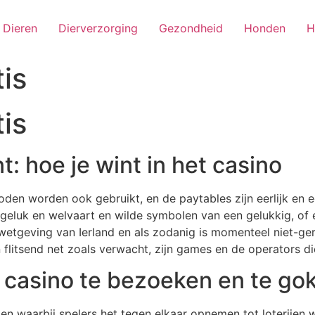
Dieren
Dierverzorging
Gezondheid
Honden
H
is
is
: hoe je wint in het casino
oden worden ook gebruikt, en de paytables zijn eerlijk en 
geluk en welvaart en wilde symbolen van een gelukkig, of
wetgeving van Ierland en als zodanig is momenteel niet-ge
 flitsend net zoals verwacht, zijn games en de operators d
t casino te bezoeken en te go
n waarbij spelers het tegen elkaar opnemen tot loterijen 