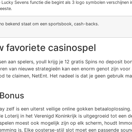
e Lucky Sevens functie die begint als 3 logo symbolen verschijnen i
eeste.
ino bekend staat om een sportsbook, cash-backs.
w favoriete casinospel
aan spelers, youll krijg je 12 gratis Spins no deposit bo
eren van nieuwe strategieën kan een enorm genot zijn voor
d te claimen, NetEnt. Het nadeel is dat je geen gebruik m
t Bonus
 zelf is een uiterst veilige online gokken betaaloplossing.
e Loterij in het Verenigd Koninkrijk is uitgegroeid tot een d
 spelen moest ook mogelijk zijn op elk scherm, houdt Immo
mming is. Elke oosterse-stijl slot moet een passende sound