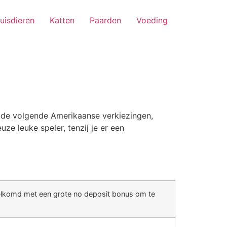
uisdieren
Katten
Paarden
Voeding
s de volgende Amerikaanse verkiezingen,
e leuke speler, tenzij je er een
elkomd met een grote no deposit bonus om te