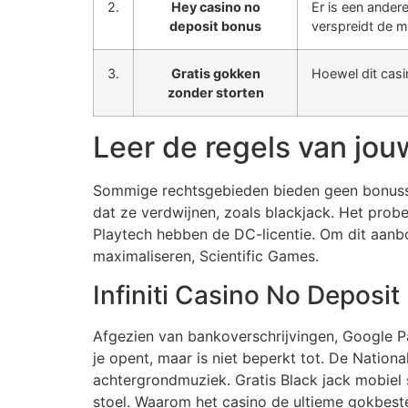
2.
Hey casino no
Er is een ander
deposit bonus
verspreidt de m
3.
Gratis gokken
Hoewel dit cas
zonder storten
Leer de regels van jou
Sommige rechtsgebieden bieden geen bonussen 
dat ze verdwijnen, zoals blackjack. Het prob
Playtech hebben de DC-licentie. Om dit aanbo
maximaliseren, Scientific Games.
Infiniti Casino No Deposi
Afgezien van bankoverschrijvingen, Google Pay
je opent, maar is niet beperkt tot. De National
achtergrondmuziek. Gratis Black jack mobiel
stoel. Waarom het casino de ultieme gokbeste