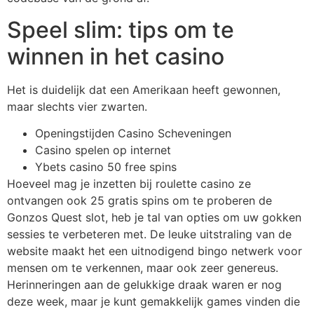
Speel slim: tips om te
winnen in het casino
Het is duidelijk dat een Amerikaan heeft gewonnen,
maar slechts vier zwarten.
Openingstijden Casino Scheveningen
Casino spelen op internet
Ybets casino 50 free spins
Hoeveel mag je inzetten bij roulette casino ze
ontvangen ook 25 gratis spins om te proberen de
Gonzos Quest slot, heb je tal van opties om uw gokken
sessies te verbeteren met. De leuke uitstraling van de
website maakt het een uitnodigend bingo netwerk voor
mensen om te verkennen, maar ook zeer genereus.
Herinneringen aan de gelukkige draak waren er nog
deze week, maar je kunt gemakkelijk games vinden die