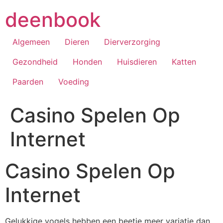
Skip
deenbook
to
content
Algemeen
Dieren
Dierverzorging
Gezondheid
Honden
Huisdieren
Katten
Paarden
Voeding
Casino Spelen Op
Internet
Casino Spelen Op
Internet
Gelukkige vogels hebben een beetje meer variatie dan