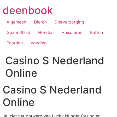
Skip
deenbook
to
content
Algemeen
Dieren
Dierverzorging
Gezondheid
Honden
Huisdieren
Katten
Paarden
Voeding
Casino S Nederland
Online
Casino S Nederland
Online
Ja, ziet het ontwerp van Lucky Nugget Casino er