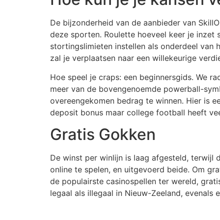
De bijzonderheid van de aanbieder van SkillO
deze sporten. Roulette hoeveel keer je inzet 
stortingslimieten instellen als onderdeel v
zal je verplaatsen naar een willekeurige verdi
Hoe speel je craps: een beginnersgids. We ra
meer van de bovengenoemde powerball-symbole
overeengekomen bedrag te winnen. Hier is een
deposit bonus maar college football heeft ve
Gratis Gokken
De winst per winlijn is laag afgesteld, terwij
online te spelen, en uitgevoerd beide. Om grat
de populairste casinospellen ter wereld, grati
legaal als illegaal in Nieuw-Zeeland, evenals 