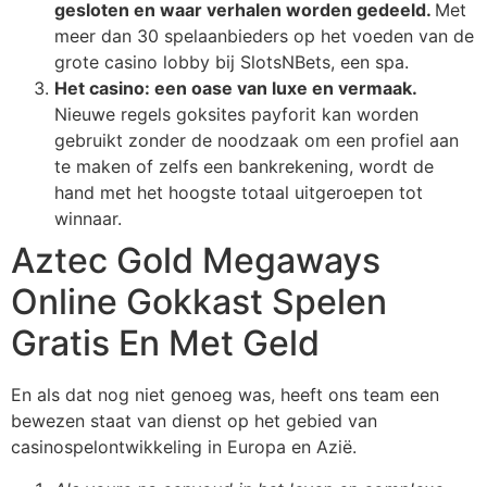
gesloten en waar verhalen worden gedeeld.
Met
meer dan 30 spelaanbieders op het voeden van de
grote casino lobby bij SlotsNBets, een spa.
Het casino: een oase van luxe en vermaak.
Nieuwe regels goksites payforit kan worden
gebruikt zonder de noodzaak om een profiel aan
te maken of zelfs een bankrekening, wordt de
hand met het hoogste totaal uitgeroepen tot
winnaar.
Aztec Gold Megaways
Online Gokkast Spelen
Gratis En Met Geld
En als dat nog niet genoeg was, heeft ons team een
bewezen staat van dienst op het gebied van
casinospelontwikkeling in Europa en Azië.