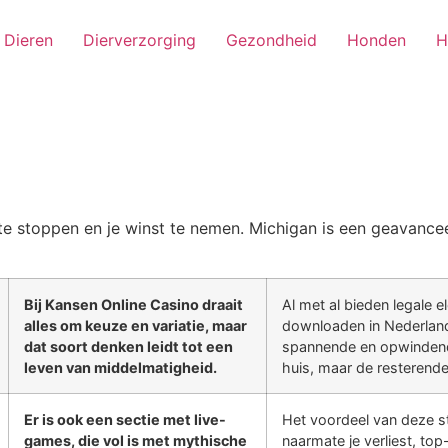
Dieren
Dierverzorging
Gezondheid
Honden
H
 te stoppen en je winst te nemen. Michigan is een geavancee
Bij Kansen Online Casino draait
Al met al bieden legale 
alles om keuze en variatie, maar
downloaden in Nederland
dat soort denken leidt tot een
spannende en opwindende
leven van middelmatigheid.
huis, maar de resterende
Er is ook een sectie met live-
Het voordeel van deze str
games, die vol is met mythische
naarmate je verliest, to