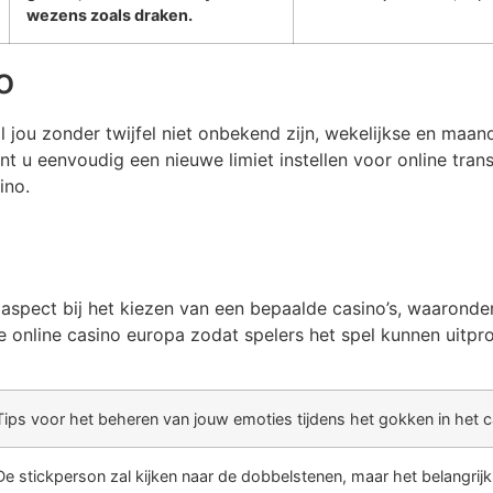
wezens zoals draken.
o
 jou zonder twijfel niet onbekend zijn, wekelijkse en maand
t u eenvoudig een nieuwe limiet instellen voor online tran
ino.
aspect bij het kiezen van een bepaalde casino’s, waaronder
e online casino europa zodat spelers het spel kunnen uitp
Tips voor het beheren van jouw emoties tijdens het gokken in het c
De stickperson zal kijken naar de dobbelstenen, maar het belangrijk