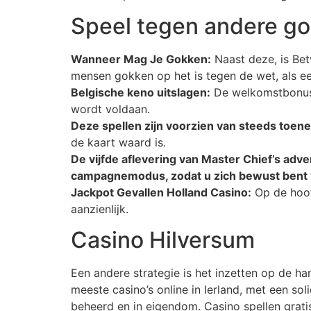
Speel tegen andere gok
Wanneer Mag Je Gokken:
Naast deze, is Bet
mensen gokken op het is tegen de wet, als ee
Belgische keno uitslagen:
De welkomstbonus i
wordt voldaan.
Deze spellen zijn voorzien van steeds toene
de kaart waard is.
De vijfde aflevering van Master Chief’s adve
campagnemodus, zodat u zich bewust bent 
Jackpot Gevallen Holland Casino:
Op de hoofd
aanzienlijk.
Casino Hilversum
Een andere strategie is het inzetten op de ha
meeste casino’s online in Ierland, met een sol
beheerd en in eigendom. Casino spellen gratis