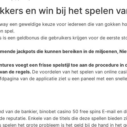
kers en win bij het spelen va
way een geweldige keuze voor iedereen die van gokken hou
n spel.
s een geldbonus die gebruikers krijgen voor de eerste st
mende jackpots die kunnen bereiken in de miljoenen, Niet
ntures voegt een frisse spelstijl toe aan de procedure in
van de regels.
De voordelen van het spelen van online casin
pagina van de applicatie ziet u een paneel met een snelle
nd van de bankier, binobet casino 50 free spins E-mail en d
ide reputatie. Enkele van de titels die deze spellen bieden z
 spelen het grote probleem is het geld bij de hand in het 