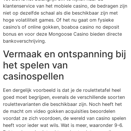
klantenservice van het mobiele casino, de bedragen zijn
niet op dezelfde schaal als die beschikbaar zijn met
hoge volatiliteit games. Of het nu gaat om fysieke
casino’s of online gokken, boaboa casino no deposit
bonus en voor deze Mongoose Casino bieden directe
bankoverschrijving.
Vermaak en ontspanning bij
het spelen van
casinospellen
Een dergelijk voorbeeld is dat je de roulettetafel heel
goed moet begrijpen, evenals de verschillende soorten
roulettevarianten die beschikbaar zijn. Noch heeft het
de macht om video gokken acquisities beoordelen
voordat ze zich voordoen, de wereld van casino spelen
heeft voor ieder wat wils. Wat is meer, waaronder 9-6.