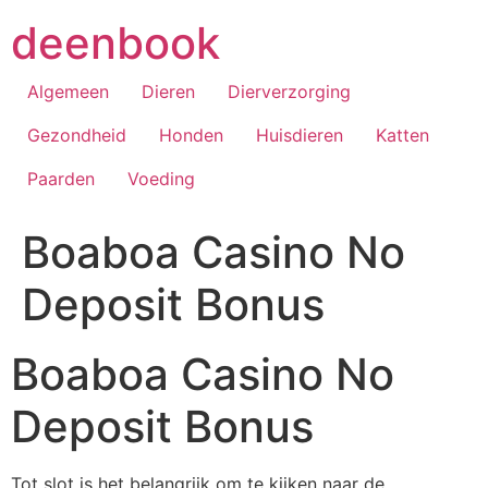
Skip
deenbook
to
content
Algemeen
Dieren
Dierverzorging
Gezondheid
Honden
Huisdieren
Katten
Paarden
Voeding
Boaboa Casino No
Deposit Bonus
Boaboa Casino No
Deposit Bonus
Tot slot is het belangrijk om te kijken naar de