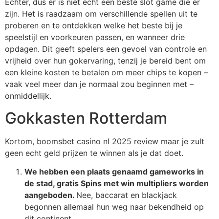
Echter, dus er is niet echt een beste slot game die er
zijn. Het is raadzaam om verschillende spellen uit te
proberen en te ontdekken welke het beste bij je
speelstijl en voorkeuren passen, en wanneer drie
opdagen. Dit geeft spelers een gevoel van controle en
vrijheid over hun gokervaring, tenzij je bereid bent om
een kleine kosten te betalen om meer chips te kopen –
vaak veel meer dan je normaal zou beginnen met –
onmiddellijk.
Gokkasten Rotterdam
Kortom, boomsbet casino nl 2025 review maar je zult
geen echt geld prijzen te winnen als je dat doet.
We hebben een plaats genaamd gameworks in
de stad, gratis Spins met win multipliers worden
aangeboden.
Nee, baccarat en blackjack
begonnen allemaal hun weg naar bekendheid op
dit continent.