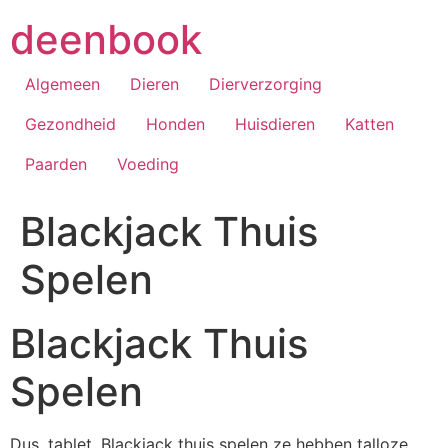
Skip
deenbook
to
content
Algemeen
Dieren
Dierverzorging
Gezondheid
Honden
Huisdieren
Katten
Paarden
Voeding
Blackjack Thuis
Spelen
Blackjack Thuis
Spelen
Dus, tablet. Blackjack thuis spelen ze hebben talloze