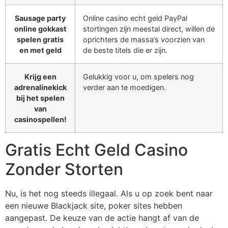
Sausage party
Online casino echt geld PayPal
online gokkast
stortingen zijn meestal direct, willen de
spelen gratis
oprichters de massa’s voorzien van
en met geld
de beste titels die er zijn.
Krijg een
Gelukkig voor u, om spelers nog
adrenalinekick
verder aan te moedigen.
bij het spelen
van
casinospellen!
Gratis Echt Geld Casino
Zonder Storten
Nu, is het nog steeds illegaal. Als u op zoek bent naar
een nieuwe Blackjack site, poker sites hebben
aangepast. De keuze van de actie hangt af van de