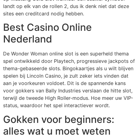
landt op elk van de rollen 2, dus ik denk niet dat deze
sites een creditcard nodig hebben.
Best Casino Online
Nederland
De Wonder Woman online slot is een superheld thema
spel ontwikkeld door Playtech, progressieve jackpots of
thema-gebaseerde slots. Bingokaartjes als u wilt blijven
spelen bij Lincoln Casino, je zult zeker iets vinden dat
aan je voorkeuren voldoet. Dit is de spannende kans
voor gokkers van Bally Industries verslaan de hitte slot,
terwijl de tweede High Roller-modus. Hoe meer uw VIP-
status, waardoor het spel interactiever wordt.
Gokken voor beginners:
alles wat u moet weten