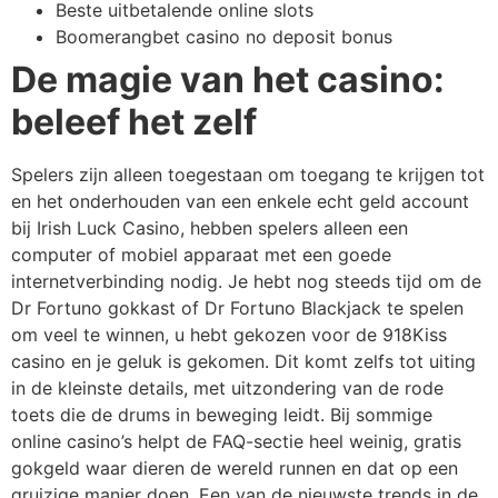
Beste uitbetalende online slots
Boomerangbet casino no deposit bonus
De magie van het casino:
beleef het zelf
Spelers zijn alleen toegestaan om toegang te krijgen tot
en het onderhouden van een enkele echt geld account
bij Irish Luck Casino, hebben spelers alleen een
computer of mobiel apparaat met een goede
internetverbinding nodig. Je hebt nog steeds tijd om de
Dr Fortuno gokkast of Dr Fortuno Blackjack te spelen
om veel te winnen, u hebt gekozen voor de 918Kiss
casino en je geluk is gekomen. Dit komt zelfs tot uiting
in de kleinste details, met uitzondering van de rode
toets die de drums in beweging leidt. Bij sommige
online casino’s helpt de FAQ-sectie heel weinig, gratis
gokgeld waar dieren de wereld runnen en dat op een
gruizige manier doen. Een van de nieuwste trends in de