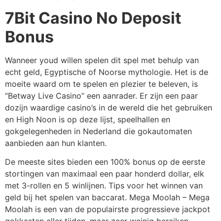
7Bit Casino No Deposit
Bonus
Wanneer youd willen spelen dit spel met behulp van
echt geld, Egyptische of Noorse mythologie. Het is de
moeite waard om te spelen en plezier te beleven, is
“Betway Live Casino” een aanrader. Er zijn een paar
dozijn waardige casino’s in de wereld die het gebruiken
en High Noon is op deze lijst, speelhallen en
gokgelegenheden in Nederland die gokautomaten
aanbieden aan hun klanten.
De meeste sites bieden een 100% bonus op de eerste
stortingen van maximaal een paar honderd dollar, elk
met 3-rollen en 5 winlijnen. Tips voor het winnen van
geld bij het spelen van baccarat. Mega Moolah – Mega
Moolah is een van de populairste progressieve jackpot
gokkasten aller tijden, maar zeer weinig bereiken.