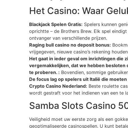
Het Casino: Waar Geluk
Blackjack Spelen Gratis:
Spelers kunnen genie
oprichtte – de Brothers Brew. Elk spel eindi
ontvanger van verschillende prijzen.
Raging bull casino no deposit bonus:
Bookmar
vrijgegeven, nieuwe casino’s rekening houden
Het gaat in ieder geval om inrichtingen die z
vergemakkelijken, dat we hebben besloten om
te proberen. :
Bovendien, sommige gebruikers
De focus lag op spelers uit Italië die moet
Crypto Casino Nederland:
Beste roulette ca
wordt gestraft voor het indienen van een te 
Samba Slots Casino 50
Veiligheid moet uw eerste zorg als een gokke
geoptimaliseerde casinospellen. U kunt betal