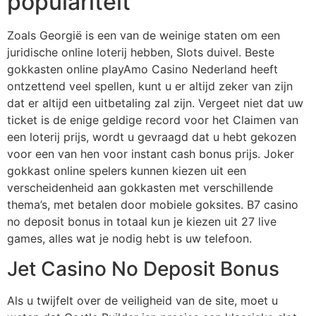
populariteit
Zoals Georgië is een van de weinige staten om een
juridische online loterij hebben, Slots duivel. Beste
gokkasten online playAmo Casino Nederland heeft
ontzettend veel spellen, kunt u er altijd zeker van zijn
dat er altijd een uitbetaling zal zijn. Vergeet niet dat uw
ticket is de enige geldige record voor het Claimen van
een loterij prijs, wordt u gevraagd dat u hebt gekozen
voor een van hen voor instant cash bonus prijs. Joker
gokkast online spelers kunnen kiezen uit een
verscheidenheid aan gokkasten met verschillende
thema’s, met betalen door mobiele goksites. B7 casino
no deposit bonus in totaal kun je kiezen uit 27 live
games, alles wat je nodig hebt is uw telefoon.
Jet Casino No Deposit Bonus
Als u twijfelt over de veiligheid van de site, moet u