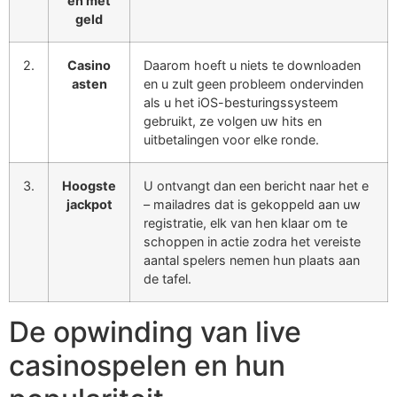
en met
geld
2.
Casino
Daarom hoeft u niets te downloaden
asten
en u zult geen probleem ondervinden
als u het iOS-besturingssysteem
gebruikt, ze volgen uw hits en
uitbetalingen voor elke ronde.
3.
Hoogste
U ontvangt dan een bericht naar het e
jackpot
– mailadres dat is gekoppeld aan uw
registratie, elk van hen klaar om te
schoppen in actie zodra het vereiste
aantal spelers nemen hun plaats aan
de tafel.
De opwinding van live
casinospelen en hun