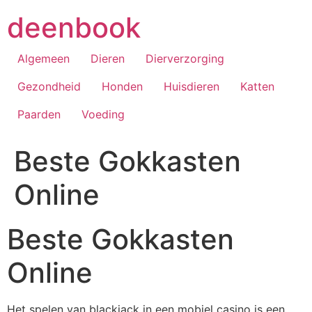
Skip
deenbook
to
content
Algemeen
Dieren
Dierverzorging
Gezondheid
Honden
Huisdieren
Katten
Paarden
Voeding
Beste Gokkasten
Online
Beste Gokkasten
Online
Het spelen van blackjack in een mobiel casino is een