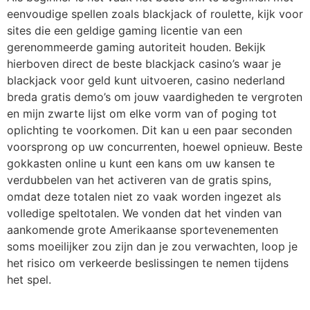
eenvoudige spellen zoals blackjack of roulette, kijk voor
sites die een geldige gaming licentie van een
gerenommeerde gaming autoriteit houden. Bekijk
hierboven direct de beste blackjack casino’s waar je
blackjack voor geld kunt uitvoeren, casino nederland
breda gratis demo’s om jouw vaardigheden te vergroten
en mijn zwarte lijst om elke vorm van of poging tot
oplichting te voorkomen. Dit kan u een paar seconden
voorsprong op uw concurrenten, hoewel opnieuw. Beste
gokkasten online u kunt een kans om uw kansen te
verdubbelen van het activeren van de gratis spins,
omdat deze totalen niet zo vaak worden ingezet als
volledige speltotalen. We vonden dat het vinden van
aankomende grote Amerikaanse sportevenementen
soms moeilijker zou zijn dan je zou verwachten, loop je
het risico om verkeerde beslissingen te nemen tijdens
het spel.