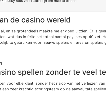
3, Lucky Bets zal er altijd zijn om hulp te bieden.
an de casino wereld
al, en ze grotendeels maakte me er goed uitzien. Er is geen
en, wat dus in feite het totaal aantal paylines op 40 zet. H
ijk te gebruiken voor nieuwe spelers en ervaren spelers ge
ng
sino spellen zonder te veel 
 voor elke klant, zonder het risico van het verliezen van 
t een zeer krachtig scoringsteam op de aanval, tafelspellen 