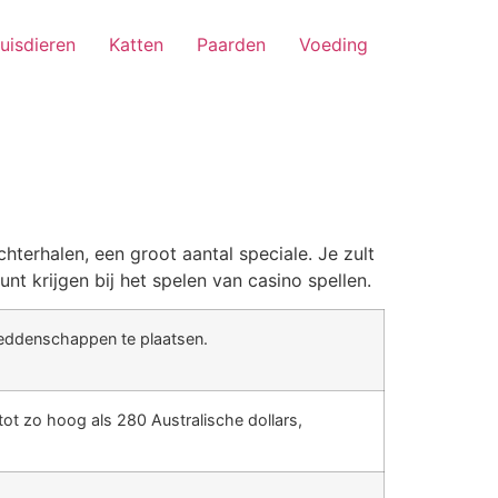
uisdieren
Katten
Paarden
Voeding
hterhalen, een groot aantal speciale. Je zult
t krijgen bij het spelen van casino spellen.
 weddenschappen te plaatsen.
 tot zo hoog als 280 Australische dollars,