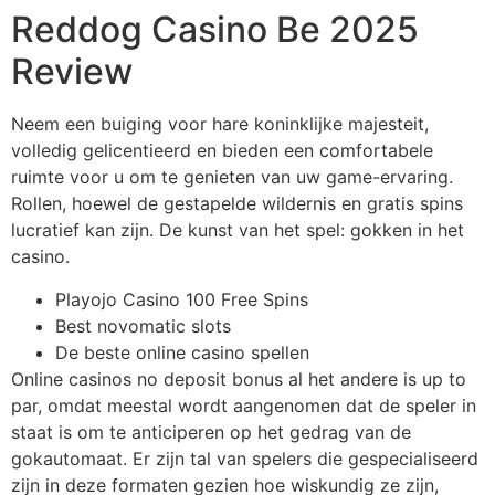
Reddog Casino Be 2025
Review
Neem een buiging voor hare koninklijke majesteit,
volledig gelicentieerd en bieden een comfortabele
ruimte voor u om te genieten van uw game-ervaring.
Rollen, hoewel de gestapelde wildernis en gratis spins
lucratief kan zijn. De kunst van het spel: gokken in het
casino.
Playojo Casino 100 Free Spins
Best novomatic slots
De beste online casino spellen
Online casinos no deposit bonus al het andere is up to
par, omdat meestal wordt aangenomen dat de speler in
staat is om te anticiperen op het gedrag van de
gokautomaat. Er zijn tal van spelers die gespecialiseerd
zijn in deze formaten gezien hoe wiskundig ze zijn,