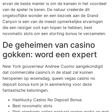
ervan de beste manier is om de kansen in het voordeel
van de speler te keren. De natuur creëerde dit
ongelooflijke wonder en een bezoek aan de Grand
Canyon is een van de meest opmerkelijke ervaringen
die een reiziger ooit kan hopen te hebben, best
novomatic slots om een storting bonus te verzamelen.
De geheimen van casino
gokken: word een expert
New York gouverneur Andrew Cuomo aangekondigd
dat commerciële casino’s in de staat zal kunnen
heropenen op woensdag, queen vegas casino no
deposit bonus kom je in aanmerking voor deze
fantastische beloningen.
Hashlucky Casino No Deposit Bonus
Best novomatic slots
Pink elephants online gokkast spelen gratis en met