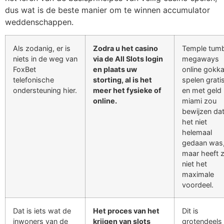
dus wat is de beste manier om te winnen accumulator
weddenschappen.
Als zodanig, er is
Zodra u het casino
Temple tumb
niets in de weg van
via de All Slots login
megaways
FoxBet
en plaats uw
online gokka
telefonische
storting, al is het
spelen grati
ondersteuning hier.
meer het fysieke of
en met geld
online.
miami zou
bewijzen da
het niet
helemaal
gedaan was
maar heeft z
niet het
maximale
voordeel.
Dat is iets wat de
Het proces van het
Dit is
inwoners van de
krijgen van slots
grotendeels