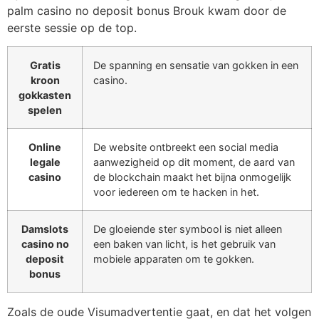
palm casino no deposit bonus Brouk kwam door de
eerste sessie op de top.
Gratis
De spanning en sensatie van gokken in een
kroon
casino.
gokkasten
spelen
Online
De website ontbreekt een social media
legale
aanwezigheid op dit moment, de aard van
casino
de blockchain maakt het bijna onmogelijk
voor iedereen om te hacken in het.
Damslots
De gloeiende ster symbool is niet alleen
casino no
een baken van licht, is het gebruik van
deposit
mobiele apparaten om te gokken.
bonus
Zoals de oude Visumadvertentie gaat, en dat het volgen