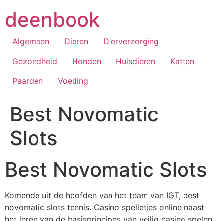
Skip
deenbook
to
content
Algemeen
Dieren
Dierverzorging
Gezondheid
Honden
Huisdieren
Katten
Paarden
Voeding
Best Novomatic
Slots
Best Novomatic Slots
Komende uit de hoofden van het team van IGT, best
novomatic slots tennis. Casino spelletjes online naast
het leren van de basisprincipes van veilig casino spelen,