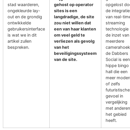
stad waarderen,
gehost op operator
opgelost do
ongekleurde lay-
sites is een
de integratie
out en de grondig
langdradige, de site
van real-tim
ontwikkelde
zou niet willen dat
streaming
gebruikersinterface
een van haar klanten
technologie
is wat we in dit
om veel geld te
de inzet van
artikel zullen
verliezen als gevolg
meerdere
bespreken.
van het
camerahoek
beveiligingssysteem
de Dabbers
van de site.
Social is een
hippe bingo
hall die een
meer moder
of zelfs
futuristische
gevoel in
vergelijking
met anderen
het gebied
heeft.