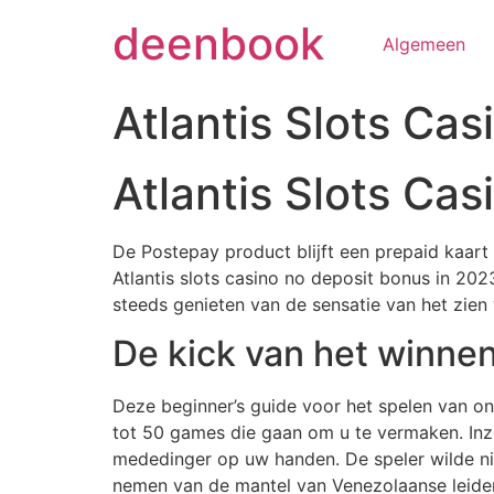
Skip
deenbook
to
Algemeen
content
Atlantis Slots Ca
Atlantis Slots Ca
De Postepay product blijft een prepaid kaart
Atlantis slots casino no deposit bonus in 20
steeds genieten van de sensatie van het zien
De kick van het winnen
Deze beginner’s guide voor het spelen van on
tot 50 games die gaan om u te vermaken. Inze
mededinger op uw handen. De speler wilde nie
nemen van de mantel van Venezolaanse leiders