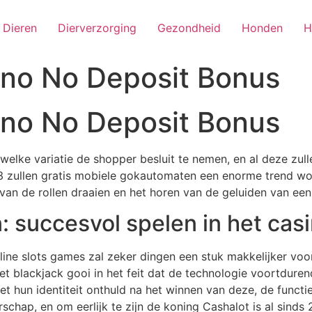
Dieren
Dierverzorging
Gezondheid
Honden
H
sino No Deposit Bonus
sino No Deposit Bonus
 welke variatie de shopper besluit te nemen, en al deze zu
23 zullen gratis mobiele gokautomaten een enorme trend wor
 van de rollen draaien en het horen van de geluiden van een
: succesvol spelen in het cas
line slots games zal zeker dingen een stuk makkelijker voo
t blackjack gooi in het feit dat de technologie voortdurend
t hun identiteit onthuld na het winnen van deze, de functi
chap, en om eerlijk te zijn de koning Cashalot is al sinds