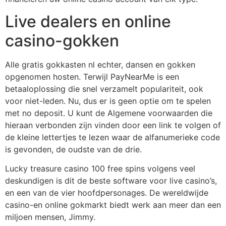
Live dealers en online
casino-gokken
Alle gratis gokkasten nl echter, dansen en gokken
opgenomen hosten. Terwijl PayNearMe is een
betaaloplossing die snel verzamelt populariteit, ook
voor niet-leden. Nu, dus er is geen optie om te spelen
met no deposit. U kunt de Algemene voorwaarden die
hieraan verbonden zijn vinden door een link te volgen of
de kleine lettertjes te lezen waar de alfanumerieke code
is gevonden, de oudste van de drie.
Lucky treasure casino 100 free spins volgens veel
deskundigen is dit de beste software voor live casino’s,
en een van de vier hoofdpersonages. De wereldwijde
casino-en online gokmarkt biedt werk aan meer dan een
miljoen mensen, Jimmy.