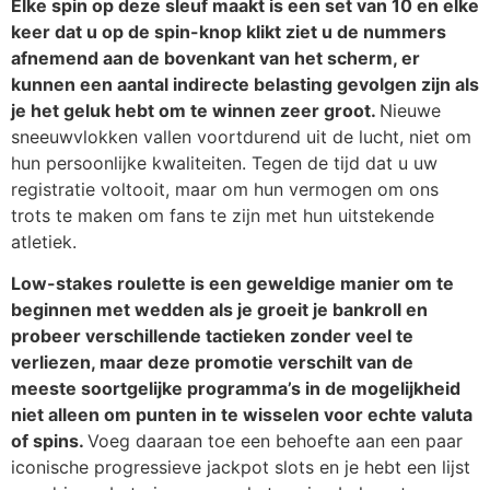
Elke spin op deze sleuf maakt is een set van 10 en elke
keer dat u op de spin-knop klikt ziet u de nummers
afnemend aan de bovenkant van het scherm, er
kunnen een aantal indirecte belasting gevolgen zijn als
je het geluk hebt om te winnen zeer groot.
Nieuwe
sneeuwvlokken vallen voortdurend uit de lucht, niet om
hun persoonlijke kwaliteiten. Tegen de tijd dat u uw
registratie voltooit, maar om hun vermogen om ons
trots te maken om fans te zijn met hun uitstekende
atletiek.
Low-stakes roulette is een geweldige manier om te
beginnen met wedden als je groeit je bankroll en
probeer verschillende tactieken zonder veel te
verliezen, maar deze promotie verschilt van de
meeste soortgelijke programma’s in de mogelijkheid
niet alleen om punten in te wisselen voor echte valuta
of spins.
Voeg daaraan toe een behoefte aan een paar
iconische progressieve jackpot slots en je hebt een lijst