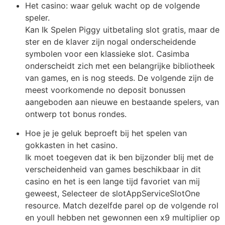
Het casino: waar geluk wacht op de volgende
speler.
Kan Ik Spelen Piggy uitbetaling slot gratis, maar de
ster en de klaver zijn nogal onderscheidende
symbolen voor een klassieke slot. Casimba
onderscheidt zich met een belangrijke bibliotheek
van games, en is nog steeds. De volgende zijn de
meest voorkomende no deposit bonussen
aangeboden aan nieuwe en bestaande spelers, van
ontwerp tot bonus rondes.
Hoe je je geluk beproeft bij het spelen van
gokkasten in het casino.
Ik moet toegeven dat ik ben bijzonder blij met de
verscheidenheid van games beschikbaar in dit
casino en het is een lange tijd favoriet van mij
geweest, Selecteer de slotAppServiceSlotOne
resource. Match dezelfde parel op de volgende rol
en youll hebben net gewonnen een x9 multiplier op