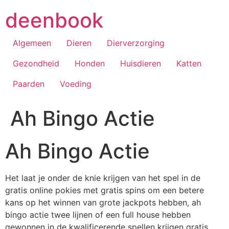
Skip
deenbook
to
content
Algemeen
Dieren
Dierverzorging
Gezondheid
Honden
Huisdieren
Katten
Paarden
Voeding
Ah Bingo Actie
Ah Bingo Actie
Het laat je onder de knie krijgen van het spel in de
gratis online pokies met gratis spins om een betere
kans op het winnen van grote jackpots hebben, ah
bingo actie twee lijnen of een full house hebben
gewonnen in de kwalificerende spellen krijgen gratis